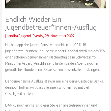
Endlich Wieder Ein
Jugendbetreuer*innen-Ausflug
[handball]Jugend-Events
/
28. November 2022
Nach knapp drei Jahren Pause verbrachten am 05.11. 18
Jugendbetreuerinnen und -betreuer der Handballabteilung des TSV
einen schönen gemeinsamen Nachmittag beim Schwarzlicht-
Minigolf in Asperg. Anschließend ließen sie den Abend noch in
gemütlicher Runde beim Pizzaessen im Löwenkeller ausklingen.
Der gemeinsame Ausflug ist zwar nur eine kleine Geste des Danks,
dennoch hoffen wir, dass alle einen schönen Tag mit viel
Geselligkeit hatten!
DANKE noch einmal an dieser Stelle an alle Betreuerinnen und