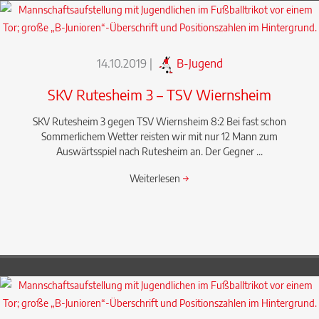
14.10.2019
|
B-Jugend
SKV Rutesheim 3 – TSV Wiernsheim
SKV Rutesheim 3 gegen TSV Wiernsheim 8:2 Bei fast schon
Sommerlichem Wetter reisten wir mit nur 12 Mann zum
Auswärtsspiel nach Rutesheim an. Der Gegner ...
Weiterlesen
→