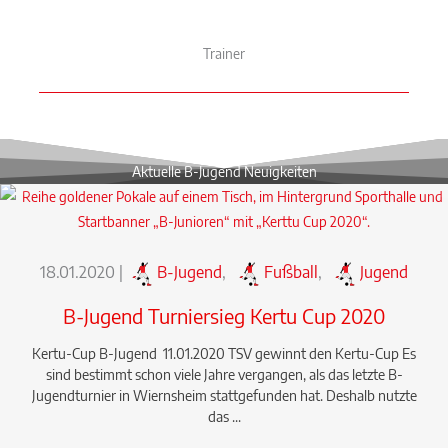
Trainer
Aktuelle B-Jugend Neuigkeiten
18.01.2020
|
B-Jugend
,
Fußball
,
Jugend
B-Jugend Turniersieg Kertu Cup 2020
Kertu-Cup B-Jugend 11.01.2020 TSV gewinnt den Kertu-Cup Es
sind bestimmt schon viele Jahre vergangen, als das letzte B-
Jugendturnier in Wiernsheim stattgefunden hat. Deshalb nutzte
das ...