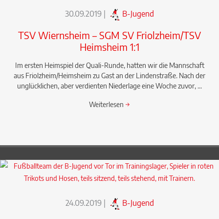
30.09.2019
|
B-Jugend
TSV Wiernsheim – SGM SV Friolzheim/TSV
Heimsheim 1:1
Im ersten Heimspiel der Quali-Runde, hatten wir die Mannschaft
aus Friolzheim/Heimsheim zu Gast an der Lindenstraße. Nach der
unglücklichen, aber verdienten Niederlage eine Woche zuvor, ...
Weiterlesen
→
24.09.2019
|
B-Jugend