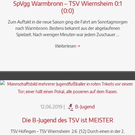
SpVgg Warmbronn – TSV Wiernsheim 0:1
(0:0)
Zum Auftakt in die neue Saison ging die Fahrt am Sonntagmorgen
nach Warmbronn. Bestens bekannt aus der abgelaufenen
Spielzeit. Nach wenigen Minuten war jedem Zuschauer ...
Weiterlesen
→
12.06.2019
|
B-Jugend
Die B-Jugend des TSV ist MEISTER
TSV Höfingen – TSV Wiernsheim 2:6 (1:2) Durch einen in der 2.