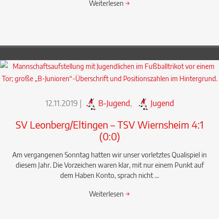
Weiterlesen
→
12.11.2019
|
B-Jugend
,
Jugend
SV Leonberg/Eltingen – TSV Wiernsheim 4:1
(0:0)
Am vergangenen Sonntag hatten wir unser vorletztes Qualispiel in
diesem Jahr. Die Vorzeichen waren klar, mit nur einem Punkt auf
dem Haben Konto, sprach nicht ...
Weiterlesen
→