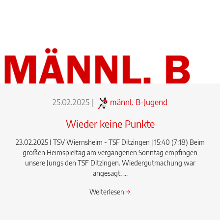
25.02.2025
|
männl. B-Jugend
Wieder keine Punkte
23.02.2025 I TSV Wiernsheim - TSF Ditzingen | 15:40 (7:18) Beim
großen Heimspieltag am vergangenen Sonntag empfingen
unsere Jungs den TSF Ditzingen. Wiedergutmachung war
angesagt, ...
Weiterlesen
→