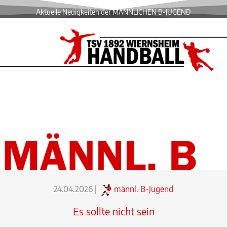
Aktuelle Neuigkeiten der MÄNNLICHEN B-JUGEND
24.04.2026
|
männl. B-Jugend
Es sollte nicht sein