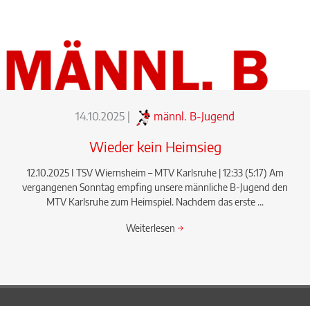
14.10.2025
|
männl. B-Jugend
Wieder kein Heimsieg
12.10.2025 I TSV Wiernsheim – MTV Karlsruhe | 12:33 (5:17) Am
vergangenen Sonntag empfing unsere männliche B-Jugend den
MTV Karlsruhe zum Heimspiel. Nachdem das erste ...
Weiterlesen
→