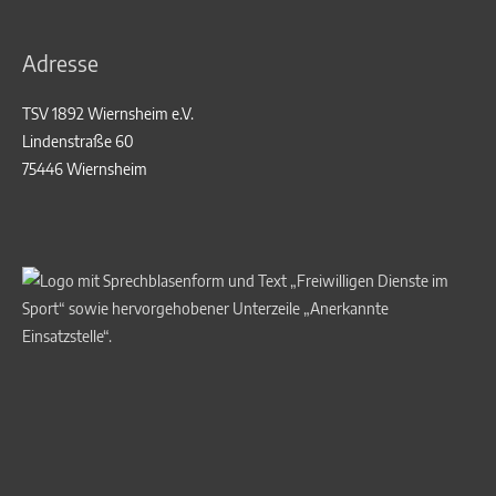
Adresse
TSV 1892 Wiernsheim e.V.
Lindenstraße 60
75446 Wiernsheim