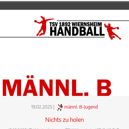
19.02.2025
|
männl. B-Jugend
Nichts zu holen