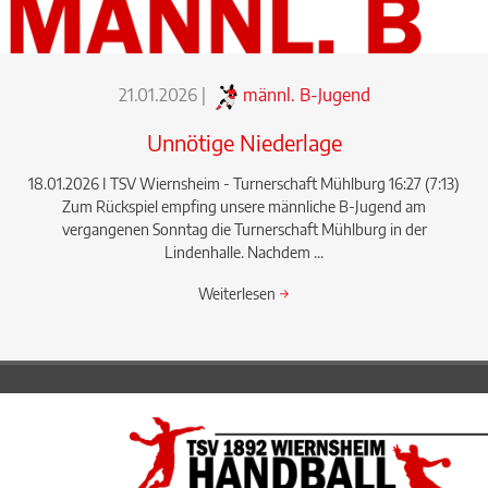
21.01.2026
|
männl. B-Jugend
Unnötige Niederlage
18.01.2026 I TSV Wiernsheim - Turnerschaft Mühlburg 16:27 (7:13)
Zum Rückspiel empfing unsere männliche B-Jugend am
vergangenen Sonntag die Turnerschaft Mühlburg in der
Lindenhalle. Nachdem ...
Weiterlesen
→