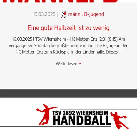
19.03.2025
|
männl. B-Jugend
Eine gute Halbzeit ist zu wenig
16.03.2025 I TSV Wiernsheim - HC Metter-Enz 12:31 (8:15) Am
vergangenen Sonntag begrüßte unsere männliche B-Jugend den
HC Metter-Enz zum Rückspiel in der Lindenhalle. Dieses ...
Weiterlesen
→