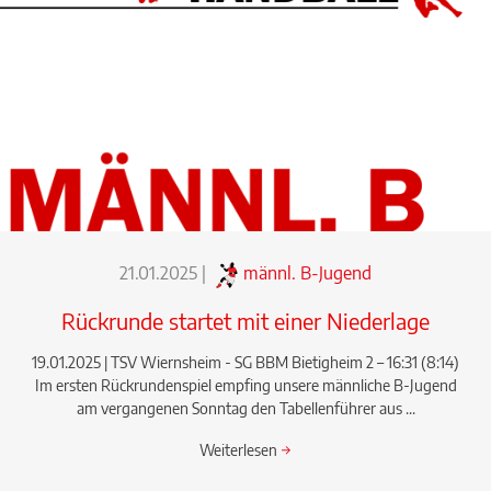
21.01.2025
|
männl. B-Jugend
Rückrunde startet mit einer Niederlage
19.01.2025 | TSV Wiernsheim - SG BBM Bietigheim 2 – 16:31 (8:14)
Im ersten Rückrundenspiel empfing unsere männliche B-Jugend
am vergangenen Sonntag den Tabellenführer aus ...
Weiterlesen
→