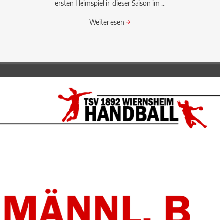
ersten Heimspiel in dieser Saison im ...
Weiterlesen
→