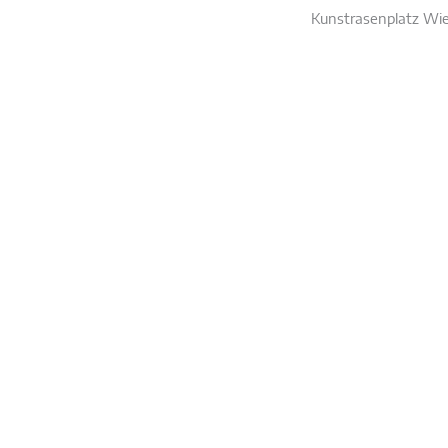
Kunstrasenplatz Wi