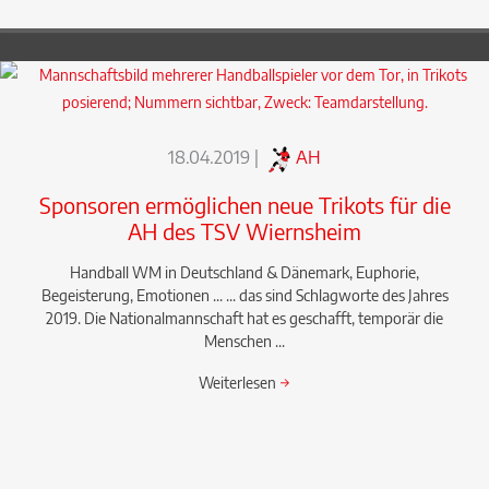
18.04.2019
|
AH
Sponsoren ermöglichen neue Trikots für die
AH des TSV Wiernsheim
Handball WM in Deutschland & Dänemark, Euphorie,
Begeisterung, Emotionen ... ... das sind Schlagworte des Jahres
2019. Die Nationalmannschaft hat es geschafft, temporär die
Menschen ...
Weiterlesen
→