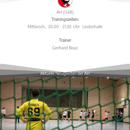
AH (Ü48)
Trainingszeiten:
Mittwoch, 20.00 - 21.30 Uhr Lindenhalle
Trainer
Gerhard Bouc
Aktuelle Neuigkeiten der AH