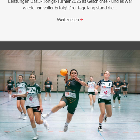
Leistungen Das 3-Königs-Turnier 2025 ist Geschichte - und es war
wieder ein voller Erfolg! Drei Tage lang stand die ...
Weiterlesen
→