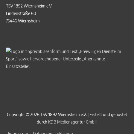
TSV 1892 Wiernsheim e.V.
Lindenstraße 60
75446 Wiernsheim
Copyright © 2026
TSV 1892 Wiernsheim e.V.
| Erstellt und gehostet
durch
KDB Medienagentur GmbH
Impressum
Datenschutzerklärung