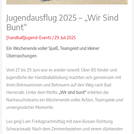
Jugendausflug 2025 – „Wir Sind
Bunt“
[handball]Jugend-Events
/
29. Juli 2025
Ein Wochenende voller Spaß, Teamgeist und kleiner
Überraschungen
Vom 27. bis 29. Juni war es wieder soweit: Über 80 Kinder und
Jugendliche der Handballabteilung machten sich gemeinsam mit
ihren Betreuerinnen und Betreuern auf den Weg nach Bad
Herrenalb. Unter dem Motto
„Wir sind bunt“
erlebten die
Nachwuchsteams ein Wochenende voller Action, Teamspiele und
unvergesslicher Momente.
Los ging’s am Freitagnachmittag mit zwei Bussen Richtung
Schwarzwald. Nach dem Zimmerbeziehen und einem stärkenden