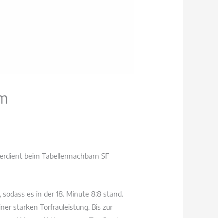
im
erdient beim Tabellennachbarn SF
sodass es in der 18. Minute 8:8 stand.
r starken Torfrauleistung. Bis zur