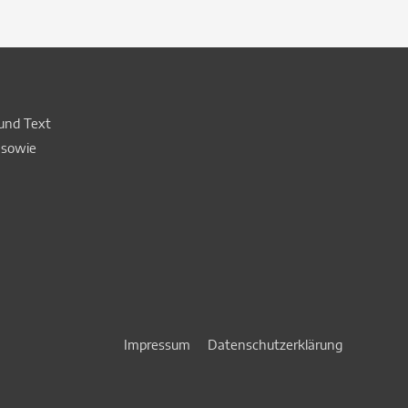
Impressum
Datenschutzerklärung