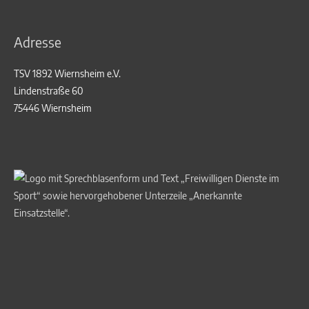
Adresse
TSV 1892 Wiernsheim e.V.
Lindenstraße 60
75446 Wiernsheim