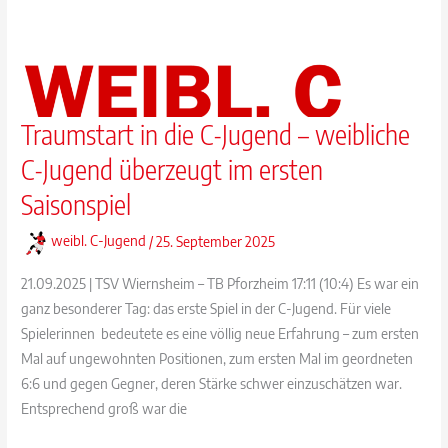
Traumstart in die C-Jugend – weibliche
C-Jugend überzeugt im ersten
Saisonspiel
weibl. C-Jugend
/
25. September 2025
21.09.2025 | TSV Wiernsheim – TB Pforzheim 17:11 (10:4) Es war ein
ganz besonderer Tag: das erste Spiel in der C-Jugend. Für viele
Spielerinnen bedeutete es eine völlig neue Erfahrung – zum ersten
Mal auf ungewohnten Positionen, zum ersten Mal im geordneten
6:6 und gegen Gegner, deren Stärke schwer einzuschätzen war.
Entsprechend groß war die