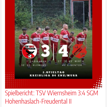
Spielbericht: TSV Wiernsheim 3:4 SGM
Hohenhaslach-Freudental II