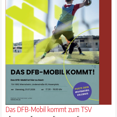
Das DFB-Mobil kommt zum TSV