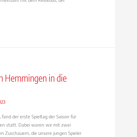
 in Hemmingen in die
023
fand der erste Spieltag der Saison für
n statt. Dabei waren wir mit zwei
n Zuschauern, die unsere jungen Spieler