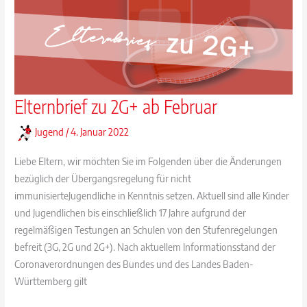
Elternbrief zu 2G+ ab Februar
Jugend
/
4. Januar 2022
Liebe Eltern, wir möchten Sie im Folgenden über die Änderungen
bezüglich der Übergangsregelung für nicht
immunisierteJugendliche in Kenntnis setzen. Aktuell sind alle Kinder
und Jugendlichen bis einschließlich 17 Jahre aufgrund der
regelmäßigen Testungen an Schulen von den Stufenregelungen
befreit (3G, 2G und 2G+). Nach aktuellem Informationsstand der
Coronaverordnungen des Bundes und des Landes Baden-
Württemberg gilt